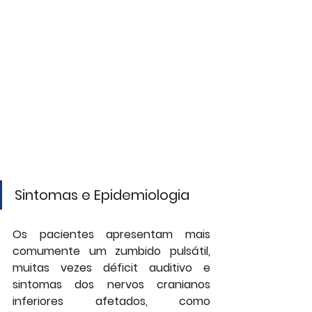
Sintomas e Epidemiologia
Os pacientes apresentam mais 
comumente um zumbido pulsátil, 
muitas vezes déficit auditivo e 
sintomas dos nervos cranianos 
inferiores afetados, como 