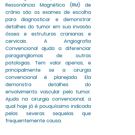
Ressonância Magnética (RM) de 
crânio
 são os exames de escolha 
para diagnosticar e demonstrar 
detalhes do tumor em sua invasão 
óssea e estruturas cranianas e 
cervicais. A Angiografia 
Convencional ajuda a diferenciar 
paragangliomas de outras 
patologias. Tem valor apenas, e 
principalmente se a cirurgia 
convencional é planejada. Ela 
demonstra detalhes do 
envolvimento vascular pelo tumor. 
Ajuda na cirurgia convencional, a 
qual hoje já é pouquíssimo indicada 
pelas severas sequelas que 
frequentemente causa.