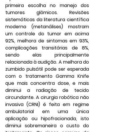
primeira escolha no manejo dos 
tumores glômicos. Revisões 
sistemáticas da literatura científica 
moderna (metanálises) mostram 
um controle do tumor em acima 
92%, melhora de sintomas em 93%, 
complicações transitórias de 8%, 
sendo elas principalmente 
relacionada à audição. A melhora do 
zumbido pulsátil pode ser esperada 
com o tratamento Gamma Knife 
que mais concentra dose, e mais 
diminui a radiação de tecido 
circundante. A cirurgia robótica não 
invasiva (CRNI) é feita em regime 
ambulatorial em uma única 
aplicação ou hipofracionada, isto 
diminui sobremaneira o custo do 