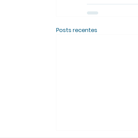
Posts recentes