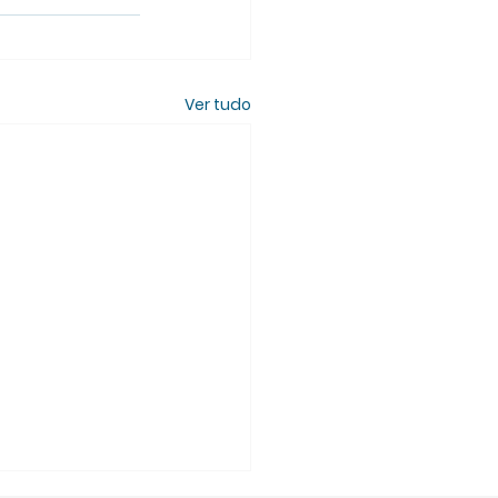
Ver tudo