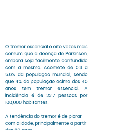
O tremor essencial é oito vezes mais 
comum que a doença de Parkinson, 
embora seja facilmente confundido 
com a mesma. Acomete de 0.3 a 
5.6% da população mundial, sendo 
que 4% da população acima dos 40 
anos tem tremor essencial. A 
incidência é de 23,7 pessoas por 
100,000 habitantes. 
A tendência do tremor é de piorar 
com a idade, principalmente a partir 