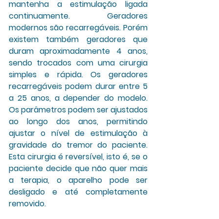
mantenha a estimulação ligada 
continuamente. Geradores 
modernos são recarregáveis. Porém 
existem também geradores que 
duram aproximadamente 4 anos, 
sendo trocados com uma cirurgia 
simples e rápida. Os geradores 
recarregáveis podem durar entre 5 
a 25 anos, a depender do modelo. 
Os parâmetros podem ser ajustados 
ao longo dos anos, permitindo 
ajustar o nível de estimulação à 
gravidade do tremor do paciente. 
Esta cirurgia é reversível, isto é, se o 
paciente decide que não quer mais 
a terapia, o aparelho pode ser 
desligado e até completamente 
removido.