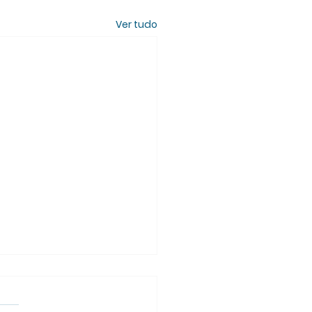
Ver tudo