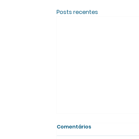
Posts recentes
Comentários