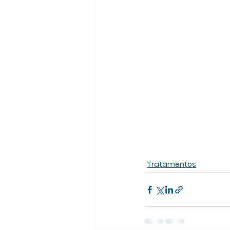
Tratamentos