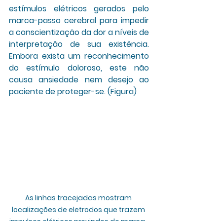
estímulos elétricos gerados pelo 
marca-passo cerebral para impedir 
a conscientização da dor a níveis de 
interpretação de sua existência. 
Embora exista um reconhecimento 
do estímulo doloroso, este não 
causa ansiedade nem desejo ao 
paciente de proteger-se. (Figura)
As linhas tracejadas mostram 
localizações de eletrodos que trazem 