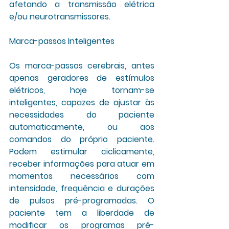
afetando a transmissão elétrica 
e/ou neurotransmissores. 
Marca-passos Inteligentes
Os marca-passos cerebrais, antes 
apenas geradores de estímulos 
elétricos, hoje tornam-se 
inteligentes, capazes de ajustar às 
necessidades do paciente 
automaticamente, ou aos 
comandos do próprio paciente. 
Podem estimular ciclicamente, 
receber informações para atuar em 
momentos necessários com 
intensidade, frequência e durações 
de pulsos pré-programadas. O 
paciente tem a liberdade de 
modificar os programas pré-