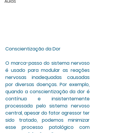
Aulas
Conscientização da Dor
O marca-passo do sistema nervoso 
é usado para modular as reações 
nervosas inadequadas causadas 
por diversas doenças. Por exemplo, 
quando a conscientização da dor é 
contínua e insistentemente 
processada pelo sistema nervoso 
central, apesar do fator agressor ter 
sido tratado, podemos minimizar 
esse processo patológico com 