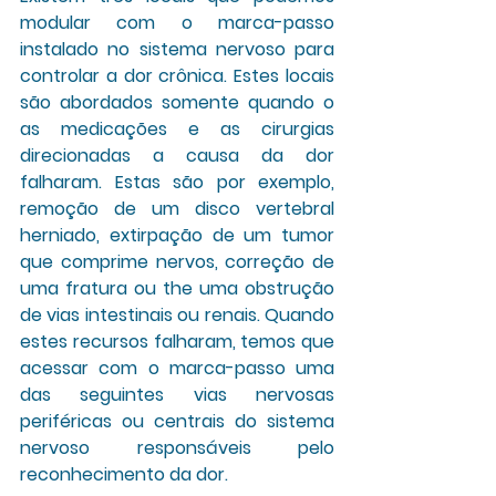
modular com o marca-passo 
instalado no sistema nervoso para 
controlar a dor crônica. Estes locais 
são abordados somente quando o 
as medicações e as cirurgias 
direcionadas a causa da dor 
falharam. Estas são por exemplo, 
remoção de um disco vertebral 
herniado, extirpação de um tumor 
que comprime nervos, correção de 
uma fratura ou the uma obstrução 
de vias intestinais ou renais. Quando 
estes recursos falharam, temos que 
acessar com o marca-passo uma 
das seguintes vias nervosas 
periféricas ou centrais do sistema 
nervoso responsáveis pelo 
reconhecimento da dor. 