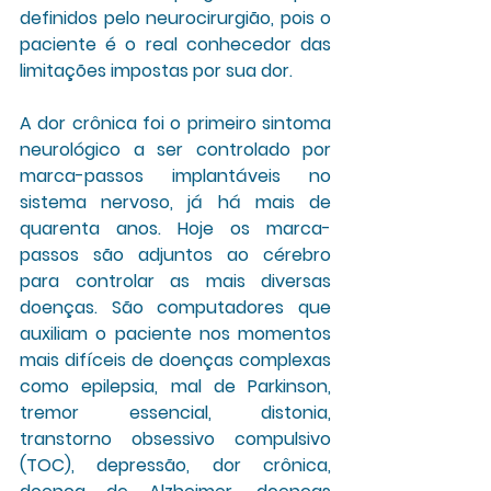
definidos pelo neurocirurgião, pois o 
paciente é o real conhecedor das 
limitações impostas por sua dor. 
A dor crônica foi o primeiro sintoma 
neurológico a ser controlado por 
marca-passos implantáveis no 
sistema nervoso, já há mais de 
quarenta anos. Hoje os marca-
passos são adjuntos ao cérebro 
para controlar as mais diversas 
doenças. São computadores que 
auxiliam o paciente nos momentos 
mais difíceis de doenças complexas 
como epilepsia, mal de Parkinson, 
tremor essencial, distonia, 
transtorno obsessivo compulsivo 
(TOC), depressão, dor crônica, 