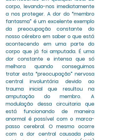
corpo, levando-nos imediatamente 
a nos proteger. A dor do “membro 
fantasma” é um excelente exemplo 
da preocupação constante do 
nosso cérebro em saber o que está 
acontecendo em uma parte do 
corpo que já foi amputada. É uma 
dor constante e intensa que só 
melhora quando conseguimos 
tratar esta “preocupação” nervosa 
central involuntária devido ao 
trauma inicial que resultou na 
amputação do membro. A 
modulação dessa circuitaria que 
está funcionando de maneira 
anormal é possível com o marca-
passo cerebral. O mesmo ocorre 
com a dor central causada pelo 