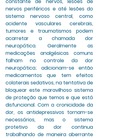
constante de nervos, lesões de 
nervos periféricos e até lesões do 
sistema nervoso central, como 
acidente vasculares cerebrais, 
tumores e traumatismos podem 
acarretar a chamada dor 
neuropática. Geralmente as 
medicações analgésicas comuns 
falham no controle da dor 
neuropática; adicionam-se então 
medicamentos que tem efeitos 
colaterais sedativos, na tentativa de 
bloquear este maravilhoso sistema 
de proteção que temos e que está 
disfuncional. Com a cronicidade da 
dor, os antidepressivos tornam-se 
necessários, mas o sistema 
protetivo da dor continua 
trabalhando de maneira aberrante 