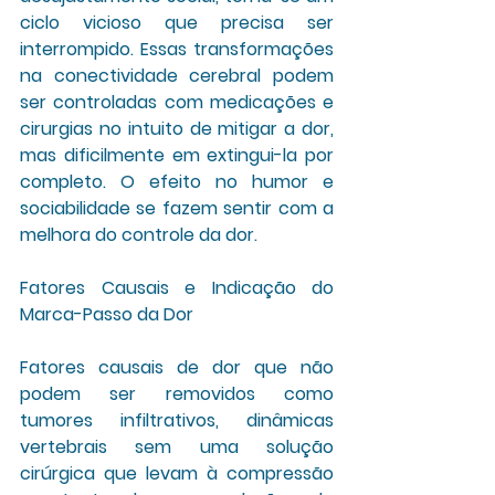
ciclo vicioso que precisa ser 
interrompido. Essas transformações 
na conectividade cerebral podem 
ser controladas com medicações e 
cirurgias no intuito de mitigar a dor, 
mas dificilmente em extingui-la por 
completo. O efeito no humor e 
sociabilidade se fazem sentir com a 
melhora do controle da dor.
Fatores Causais e Indicação do 
Marca-Passo da Dor
Fatores causais de dor que não 
podem ser removidos como 
tumores infiltrativos, dinâmicas 
vertebrais sem uma solução 
cirúrgica que levam à compressão 