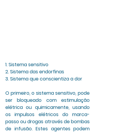
1. Sistema sensitivo
2. Sistema das endorfinas
3. Sistema que conscientiza a dor
O primeiro, o sistema sensitivo, pode 
ser bloqueado com estimulação 
elétrica ou quimicamente, usando 
os impulsos elétricos do marca-
passo ou drogas através de bombas 
de infusão. Estes agentes podem 