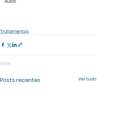
Aulas
Tratamentos
Ver tudo
Posts recentes