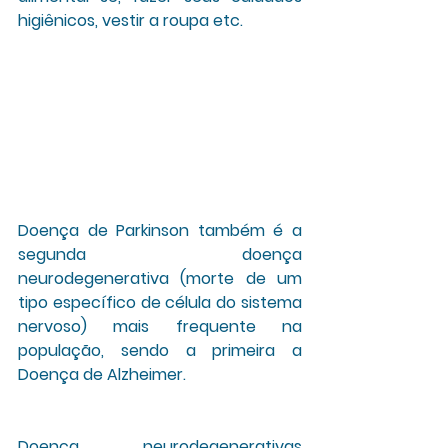
higiênicos, vestir a roupa etc.
Doença de Parkinson também é a 
segunda doença 
neurodegenerativa (morte de um 
tipo específico de célula do sistema 
nervoso) mais frequente na 
população, sendo a primeira a 
Doença de Alzheimer. 
Doença neurodegenerativas 