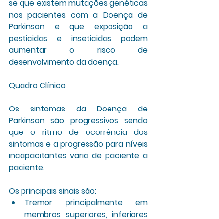
se que existem mutações genéticas 
nos pacientes com a Doença de 
Parkinson e que exposição a 
pesticidas e inseticidas podem 
aumentar o risco de 
desenvolvimento da doença.
Quadro Clínico
Os sintomas da Doença de 
Parkinson são progressivos sendo 
que o ritmo de ocorrência dos 
sintomas e a progressão para níveis 
incapacitantes varia de paciente a 
paciente.
Os principais sinais são:
Tremor principalmente em 
membros superiores, inferiores 