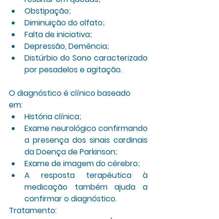
Obstipação;
Diminuição do olfato;
Falta de iniciativa;
Depressão, Demência;
Distúrbio do Sono caracterizado 
por pesadelos e agitação.
O diagnóstico é clínico baseado 
em: 
História clínica;
Exame neurológico confirmando 
a presença dos sinais cardinais 
da Doença de Parkinson;
Exame de imagem do cérebro;
A resposta terapêutica à 
medicação também ajuda a 
confirmar o diagnóstico.
Tratamento: