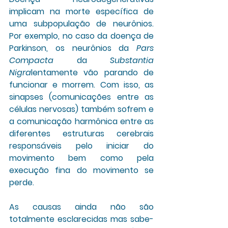
implicam na morte específica de 
uma subpopulação de neurônios. 
Por exemplo, no caso da doença de 
Parkinson, os neurônios da 
Pars 
Compacta
 da 
Substantia 
Nigra
lentamente vão parando de 
funcionar e morrem. Com isso, as 
sinapses (comunicações entre as 
células nervosas) também sofrem e 
a comunicação harmônica entre as 
diferentes estruturas cerebrais 
responsáveis pelo iniciar do 
movimento bem como pela 
execução fina do movimento se 
perde.
As causas ainda não são 
totalmente esclarecidas mas sabe-