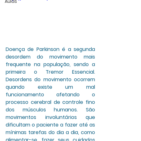
Aulas
Doença de Parkinson é a segunda 
desordem do movimento mais 
frequente na população, sendo a 
primeira o Tremor Essencial. 
Desordens do movimento ocorrem 
quando existe um mal 
funcionamento afetando o 
processo cerebral de controle fino 
dos músculos humanos. São 
movimentos involuntários que 
dificultam o paciente a fazer até as 
mínimas tarefas do dia a dia, como 
alimentar-se, fazer seus cuidados 