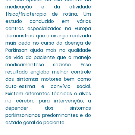
medicação e da atividade 
física/fisioterapia de rotina. Um 
estudo conduzido em vários 
centros especializados na Europa 
demonstrou que a cirurgia realizada 
mais cedo no curso da doença de 
Parkinson ajuda mais na qualidade 
de vida do paciente que o manejo 
medicamentoso sozinho. Esse 
resultado engloba melhor controle 
dos sintomas motores bem como 
auto-estima e convívio social. 
Existem diferentes técnicas e alvos 
no cérebro para intervenção, a 
depender dos sintomas 
parkinsonianos predominantes e do 
estado geral do paciente.