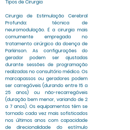
Tipos de Cirurgia
Cirurgia de Estimulação Cerebral 
Profunda: 
 técnica de 
neuromodulação. É a cirurgia mais 
comumente empregada no 
tratamento cirúrgico da doença de 
Parkinson. As configurações do 
gerador podem ser ajustadas 
durante sessões de programação 
realizadas no consultório médico. Os 
marcapassos ou geradores podem 
ser carregáveis (durando entre 15 a 
25 anos) ou não-recarregáveis 
(duração bem menor, variando de 2 
a 7 anos). Os equipamentos têm se 
tornado cada vez mais sofisticados 
nos últimos anos com capacidade 
de direcionalidade do estímulo 