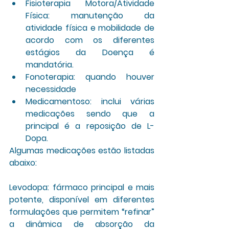
Fisioterapia Motora/Atividade 
Física:
 manutenção da 
atividade física e mobilidade de 
acordo com os diferentes 
estágios da Doença é 
mandatória.
Fonoterapia:
 quando houver 
necessidade
Medicamentoso:
 inclui várias 
medicações sendo que a 
principal é a reposição de L-
Dopa. 
Algumas medicações estão listadas 
abaixo:
Levodopa:
 fármaco principal e mais 
potente, disponível em diferentes 
formulações que permitem “refinar” 
a dinâmica de absorção da 