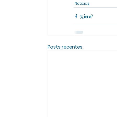
Notícias
Posts recentes