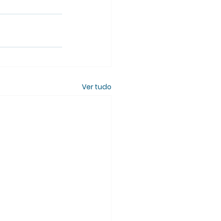
Ver tudo