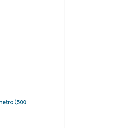
metro (500 