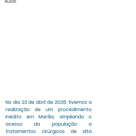
Aulas
No dia 23 de abril de 2026, tivemos a 
realização de um procedimento 
inédito em Marília, ampliando o 
acesso da população a 
tratamentos cirúrgicos de alta 