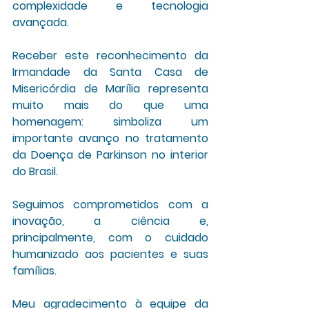
complexidade e tecnologia 
avançada.
Receber este reconhecimento da 
Irmandade da Santa Casa de 
Misericórdia de Marília representa 
muito mais do que uma 
homenagem: simboliza um 
importante avanço no tratamento 
da Doença de Parkinson no interior 
do Brasil. 
Seguimos comprometidos com a 
inovação, a ciência e, 
principalmente, com o cuidado 
humanizado aos pacientes e suas 
famílias.
Meu agradecimento à equipe da 