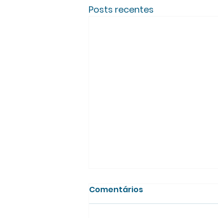
Posts recentes
Comentários