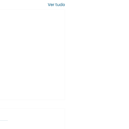
Ver tudo