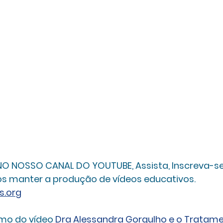
 NOSSO CANAL DO YOUTUBE, Assista, Inscreva-se 
os manter a produção de vídeos educativos. 
s.org
mo do vídeo 
Dra Alessandra Gorgulho e o Tratame