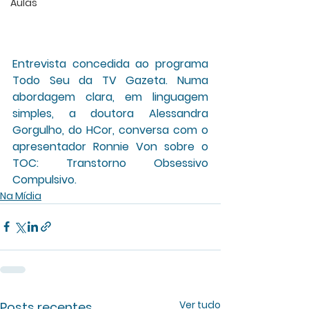
Aulas
Entrevista concedida ao programa 
Todo Seu da TV Gazeta. Numa 
abordagem clara, em linguagem 
simples, a doutora Alessandra 
Gorgulho, do HCor, conversa com o 
apresentador Ronnie Von sobre o 
TOC: Transtorno Obsessivo 
Compulsivo.
Na Mídia
Ver tudo
Posts recentes