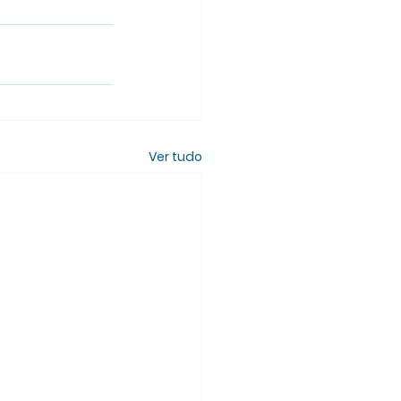
Ver tudo