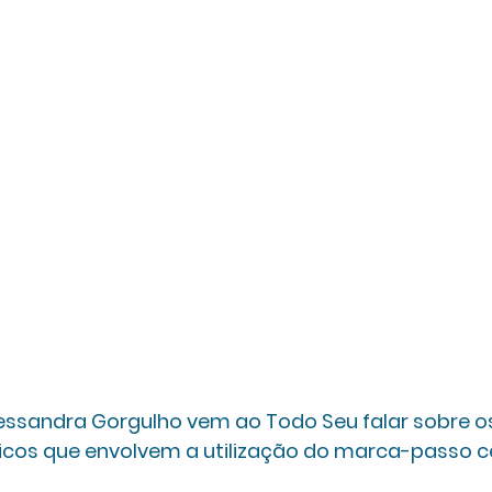
os que envolvem a utilização do marca-passo cer