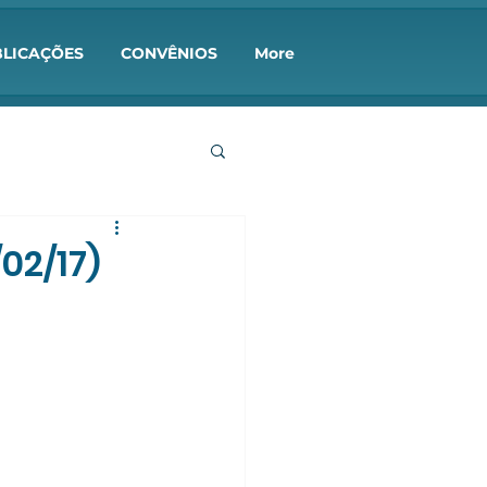
LICAÇÕES
CONVÊNIOS
More
02/17)