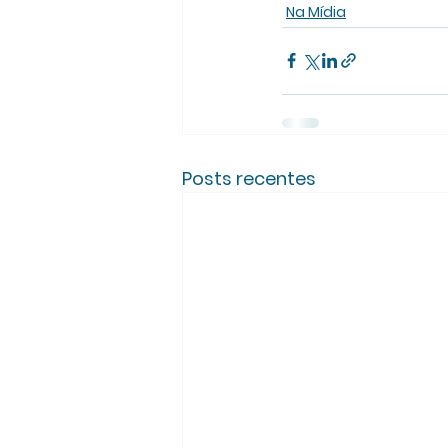
Na Mídia
Posts recentes