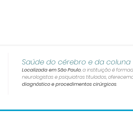
Saúde do cérebro e da coluna
Localizada em São Paulo
, a instituição é forma
neurologistas e psiquiatras titulados, oferece
diagnóstico e procedimentos
cirúrgicos
.