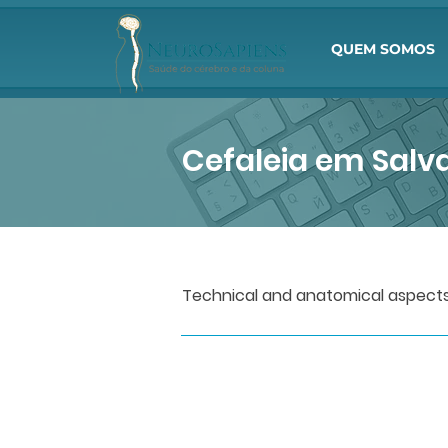
QUEM SOMOS
Cefaleia em Salva
Technical and anatomical aspects