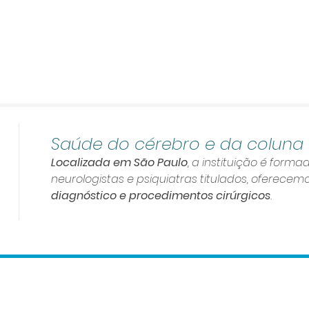
Saúde do cérebro e da coluna
Localizada em São Paulo
, a instituição é forma
neurologistas e psiquiatras titulados, oferece
diagnóstico e procedimentos
cirúrgicos
.