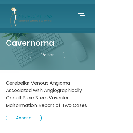
Cavernoma
Voltar
Cerebellar Venous Angioma
Associated with Angiographically
Occult Brain Stem Vascular
Malformation. Report of Two Cases
Acesse