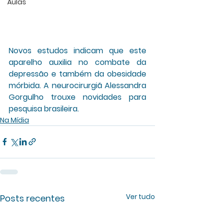
Aulas
Novos estudos indicam que este 
aparelho auxilia no combate da 
depressão e também da obesidade 
mórbida. A neurocirurgiã Alessandra 
Gorgulho trouxe novidades para 
pesquisa brasileira.
Na Mídia
Ver tudo
Posts recentes