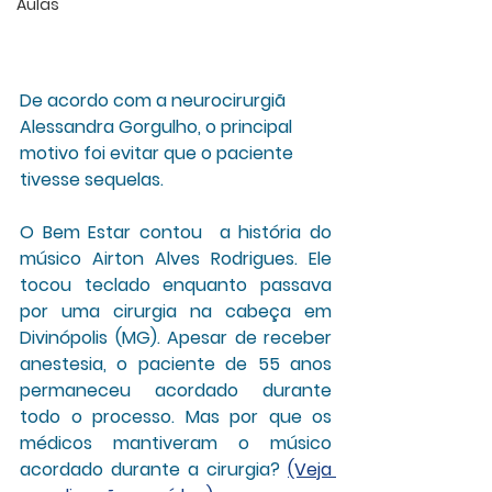
Aulas
De acordo com a neurocirurgiã 
Alessandra Gorgulho, o principal 
motivo foi evitar que o paciente 
tivesse sequelas.
O Bem Estar contou  a história do 
músico Airton Alves Rodrigues. Ele 
tocou teclado enquanto passava 
por uma cirurgia na cabeça em 
Divinópolis (MG). Apesar de receber 
anestesia, o paciente de 55 anos 
permaneceu acordado durante 
todo o processo. Mas por que os 
médicos mantiveram o músico 
acordado durante a cirurgia? 
(Veja 