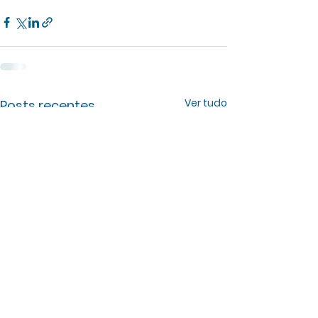
Ver tudo
Posts recentes