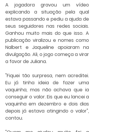
A jogadora gravou um vídeo 
explicando a situação pela qual 
estava passando e pediu a ajuda de 
seus seguidores nas redes sociais. 
Ganhou muito mais do que isso. A 
publicação viralizou e nomes como 
Nalbert e Jaqueline apoiaram na 
divulgação. Ali, o jogo começa a virar 
a favor de Juliana.
"Fiquei tão surpresa, nem acreditei. 
Eu já tinha ideia de fazer uma 
vaquinha, mas não achava que ia 
conseguir o valor. Eis que eu lancei a 
vaquinha em dezembro e dois dias 
depois já estava atingindo o valor", 
contou.