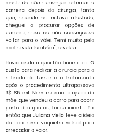
medo de não conseguir retomar a 
carreira depois da cirurgia, tanto 
que, quando eu estava afastada, 
cheguei a procurar opções de 
carreira, caso eu não conseguisse 
voltar para o vôlei. Temi muito pela 
minha vida também", revelou.
Havia ainda a questão financeira. O 
custo para realizar a cirurgia para a 
retirada do tumor e o tratamento 
após o procedimento ultrapassava 
R$ 85 mil. Nem mesmo a ajuda da 
mãe, que vendeu o carro para cobrir 
parte dos gastos, foi suficiente. Foi 
então que Juliana Mello teve a ideia 
de criar uma vaquinha virtual para 
arrecadar o valor.