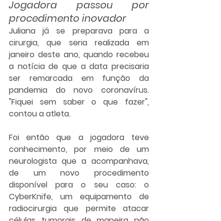
Jogadora passou por 
procedimento inovador
Juliana já se preparava para a 
cirurgia, que seria realizada em 
janeiro deste ano, quando recebeu 
a notícia de que a data precisaria 
ser remarcada em função da 
pandemia do novo coronavírus. 
"Fiquei sem saber o que fazer", 
contou a atleta.
Foi então que a jogadora teve 
conhecimento, por meio de um 
neurologista que a acompanhava, 
de um novo procedimento 
disponível para o seu caso: o 
CyberKnife, um equipamento de 
radiocirurgia que permite atacar 
células tumorais de maneira não 