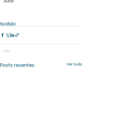
Aulas
Na Mídia
Ver tudo
Posts recentes